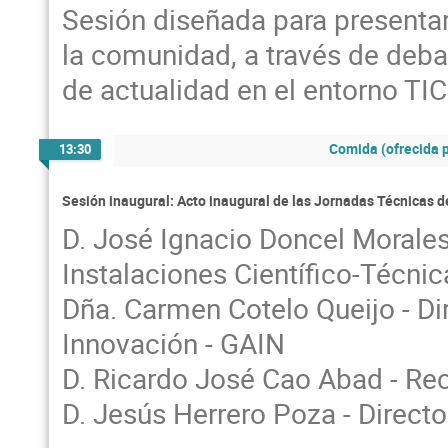
Sesión diseñada para presenta
la comunidad, a través de deb
de actualidad en el entorno TIC
Comida (ofrecida 
13:30
Sesión inaugural: Acto inaugural de las Jornadas Técnicas 
D. José Ignacio Doncel Morales
Instalaciones Científico-Técnic
Dña. Carmen Cotelo Queijo - Di
Innovación - GAIN
D. Ricardo José Cao Abad - Rec
D. Jesús Herrero Poza - Direct