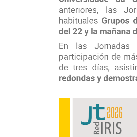
anteriores, las J
habituales
Grupos d
del 22 y la mañana d
En las Jornadas 
participación de m
de tres días, asist
redondas y demostr