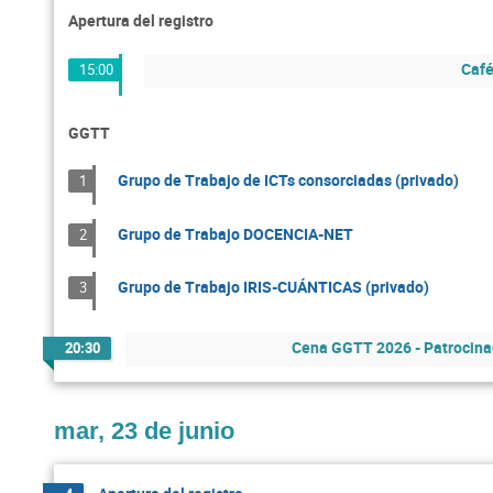
Apertura del registro
Caf
15:00
GGTT
Grupo de Trabajo de ICTs consorciadas (privado)
1
Grupo de Trabajo DOCENCIA-NET
2
Grupo de Trabajo IRIS-CUÁNTICAS (privado)
3
Cena GGTT 2026 - Patrocina
20:30
mar, 23 de junio