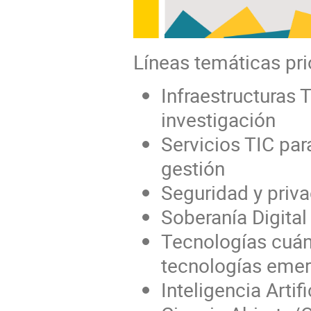
Líneas temáticas prio
Infraestructuras 
investigación
Servicios TIC para
gestión
Seguridad y priv
Soberanía Digital
Tecnologías cuán
tecnologías eme
Inteligencia Artifi