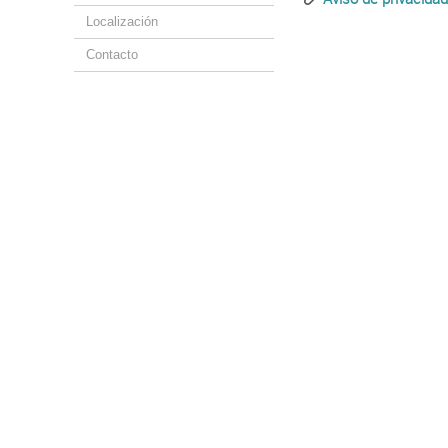
Localización
Contacto