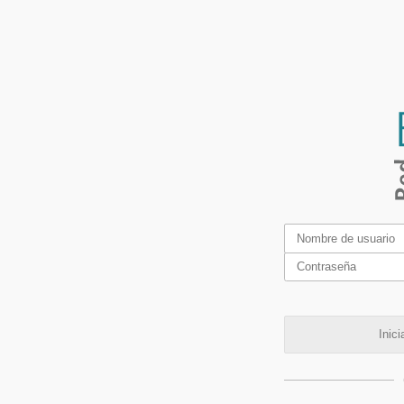
Inici