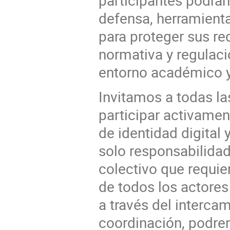
defensa, herramient
para proteger sus re
normativa y regulaci
entorno académico y
Invitamos a todas las
participar activament
de identidad digital 
solo responsabilidad
colectivo que requie
de todos los actore
a través del interca
coordinación, podrem