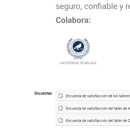
seguro, confiable y re
Colabora:
Encuestas
Encuesta de satisfacción de los taller
Encuesta de satisfacción del taller de
Encuesta de satisfacción del taller d