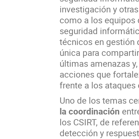
investigación y otras
como a los equipos 
seguridad informáti
técnicos en gestión 
única para compartir
últimas amenazas y,
acciones que fortal
frente a los ataques 
Uno de los temas cen
la coordinación
entre
los CSIRT, de refere
detección y respuest